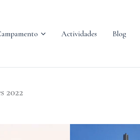
Campamento
Actividades
Blog
s 2022