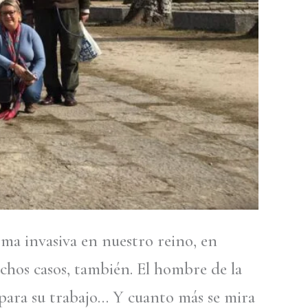
ma invasiva en nuestro reino, en
uchos casos, también. El hombre de la
, para su trabajo… Y cuanto más se mira