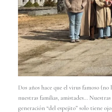
Dos años hace que el virus famoso (no
nuestras familias, amistades… Nuestras
generación “del espejito” solo tiene oj