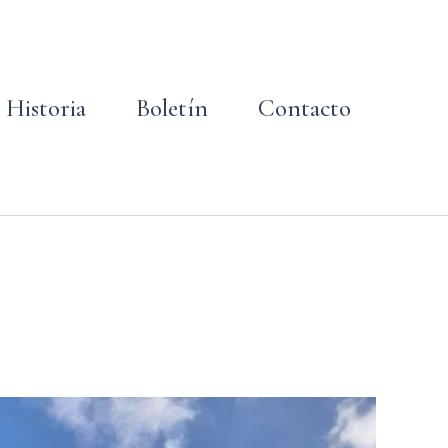
Historia
Boletín
Contacto