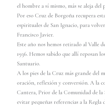
el hombre a sí mismo, más se aleja del
Por eso Cruz de Borgoña recupera esta 
espirituales de San Ignacio, para volv
Francisco Javier.
Este año nos hemos retirado al Valle de
1936. Hemos sabido que allí reposan los
Santuario.
A los pies de la Cruz más grande del m
oración, reflexión y conversión. A la 
Cantera, Prior de la Comunidad de la 
evitar pequeñas referencias a la Regla d