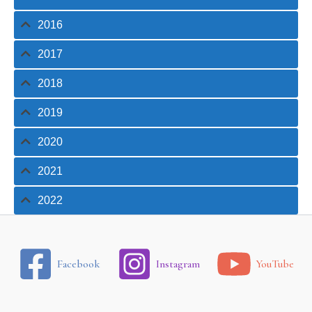
2016
2017
2018
2019
2020
2021
2022
Facebook
Instagram
YouTube