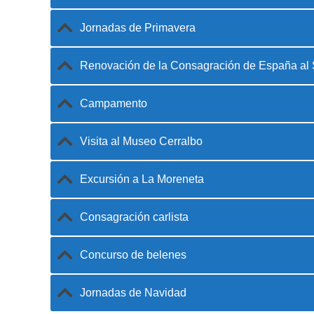
Jornadas de Primavera
Renovación de la Consagración de España al
Campamento
Visita al Museo Cerralbo
Excursión a La Moreneta
Consagración carlista
Concurso de belenes
Jornadas de Navidad