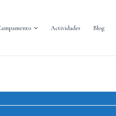
Campamento
Actividades
Blog