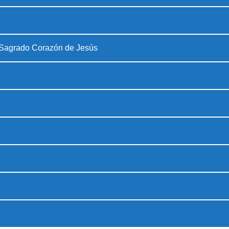
 Sagrado Corazón de Jesús