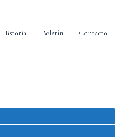
Historia
Boletín
Contacto