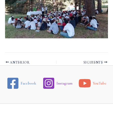
ANTERIOR
SIGUIENTE
Facebook
Instagram
YouTube