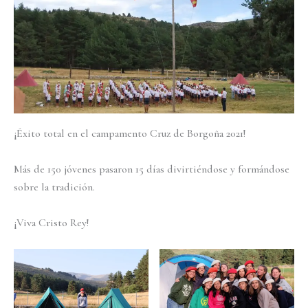
¡Éxito total en el campamento Cruz de Borgoña 2021!
Más de 150 jóvenes pasaron 15 días divirtiéndose y formándose
sobre la tradición.
¡Viva Cristo Rey!